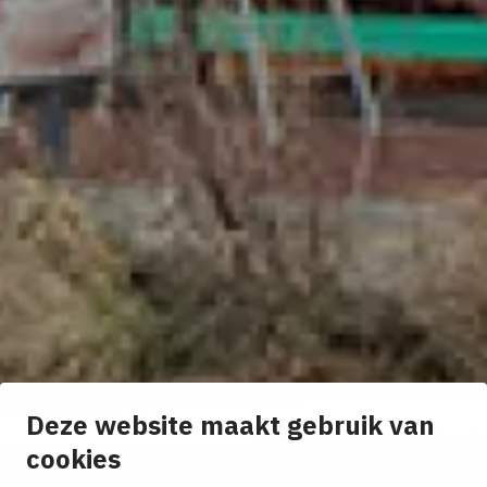
Deze website maakt gebruik van
cookies