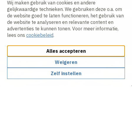
Wij maken gebruik van cookies en andere
gelijkwaardige technieken. We gebruiken deze o.a. om
de website goed te laten functioneren, het gebruik van
de website te analyseren en relevante content en
advertenties te kunnen tonen. Voor meer informatie,
lees ons
cookiebeleid
.
Alles accepteren
Weigeren
Zelf instellen