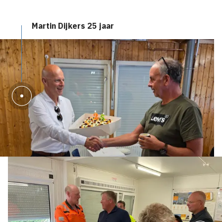
Martin Dijkers 25 jaar