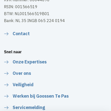
RSIN: 001566519
BTW: NL001566519B01
Bank: NL 35 INGB 065 224 0194
Contact
Snel naar
Onze Expertises
Over ons
Veiligheid
Werken bij Goossen Te Pas
Servicemelding