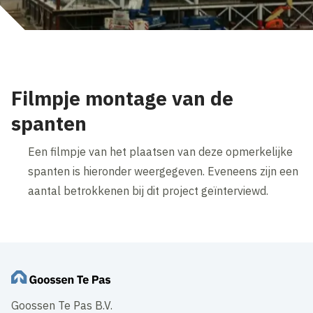
Filmpje montage van de
spanten
Een filmpje van het plaatsen van deze opmerkelijke
spanten is hieronder weergegeven. Eveneens zijn een
aantal betrokkenen bij dit project geïnterviewd.
Goossen Te Pas B.V.