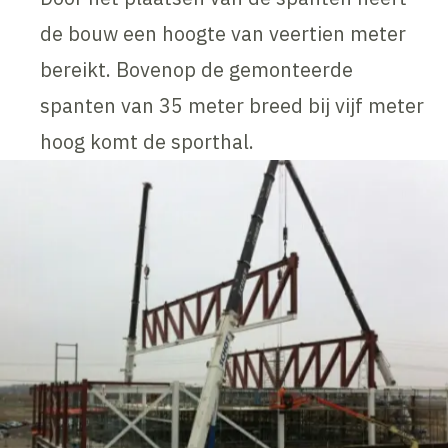
de bouw een hoogte van veertien meter
bereikt. Bovenop de gemonteerde
spanten van 35 meter breed bij vijf meter
hoog komt de sporthal.