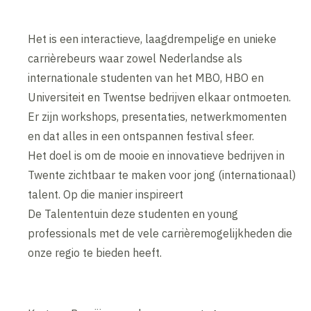
Het is een interactieve, laagdrempelige en unieke
carrièrebeurs waar zowel Nederlandse als
internationale studenten van het MBO, HBO en
Universiteit en Twentse bedrijven elkaar ontmoeten.
Er zijn workshops, presentaties, netwerkmomenten
en dat alles in een ontspannen festival sfeer.
Het doel is om de mooie en innovatieve bedrijven in
Twente zichtbaar te maken voor jong (internationaal)
talent. Op die manier inspireert
De Talententuin deze studenten en young
professionals met de vele carrièremogelijkheden die
onze regio te bieden heeft.