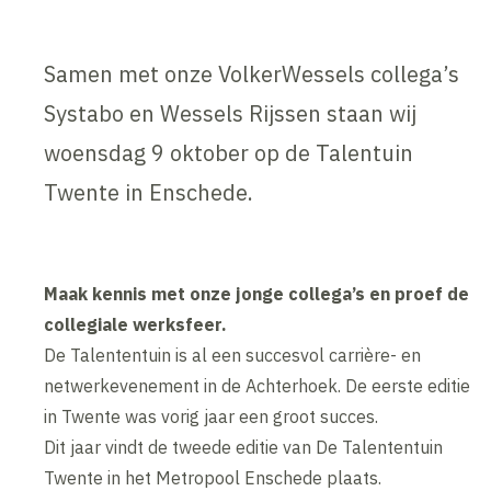
Samen met onze VolkerWessels collega’s
Systabo en Wessels Rijssen staan wij
woensdag 9 oktober op de Talentuin
Twente in Enschede.
Maak kennis met onze jonge collega’s en proef de
collegiale werksfeer.
De Talententuin is al een succesvol carrière- en
netwerkevenement in de Achterhoek. De eerste editie
in Twente was vorig jaar een groot succes.
Dit jaar vindt de tweede editie van De Talententuin
Twente in het Metropool Enschede plaats.