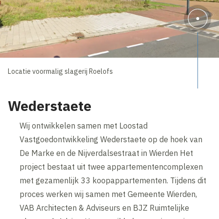
Locatie voormalig slagerij Roelofs
Wederstaete
Wij ontwikkelen samen met Loostad
Vastgoedontwikkeling Wederstaete op de hoek van
De Marke en de Nijverdalsestraat in Wierden Het
project bestaat uit twee appartementencomplexen
met gezamenlijk 33 koopappartementen. Tijdens dit
proces werken wij samen met Gemeente Wierden,
VAB Architecten & Adviseurs en BJZ Ruimtelijke