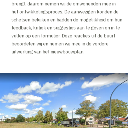
brengt, daarom nemen wij de omwonenden mee in
het ontwikkelingsproces. De aanwezigen konden de
schetsen bekijken en hadden de mogelijkheid om hun
feedback, kritiek en suggesties aan te geven en in te
vullen op een formulier. Deze reacties uit de buurt
beoordelen wij en nemen wij mee in de verdere
uitwerking van het nieuwbouwplan.