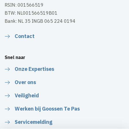
RSIN: 001566519
BTW: NL001566519B01
Bank: NL 35 INGB 065 224 0194
Contact
Snel naar
Onze Expertises
Over ons
Veiligheid
Werken bij Goossen Te Pas
Servicemelding