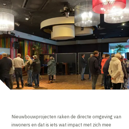
Nieuwbouwprojecten raken de directe omgeving van
inwoners en dat is iets wat impact met zich mee