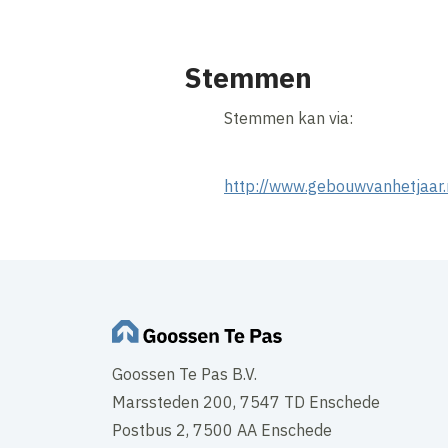
Stemmen
Stemmen kan via:
http://www.gebouwvanhetjaar.
Goossen Te Pas B.V.
Marssteden 200, 7547 TD Enschede
Postbus 2, 7500 AA Enschede