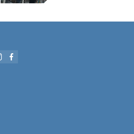
In
Instagram
Facebook