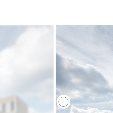
previous