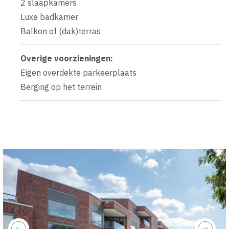
2 slaapkamers
Luxe badkamer
Balkon of (dak)terras
Overige voorzieningen:
Eigen overdekte parkeerplaats
Berging op het terrein