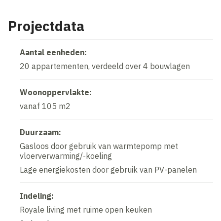
Projectdata
Aantal eenheden:
20 appartementen, verdeeld over 4 bouwlagen
Woonoppervlakte:
vanaf 105 m2
Duurzaam:
Gasloos door gebruik van warmtepomp met
vloerverwarming/-koeling
Lage energiekosten door gebruik van PV-panelen
Indeling:
Royale living met ruime open keuken