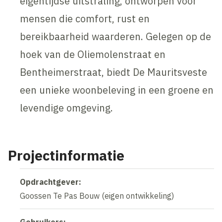
eigentijdse uitstraling, ontworpen voor
mensen die comfort, rust en
bereikbaarheid waarderen. Gelegen op de
hoek van de Oliemolenstraat en
Bentheimerstraat, biedt De Mauritsveste
een unieke woonbeleving in een groene en
levendige omgeving.
Projectinformatie
Opdrachtgever:
Goossen Te Pas Bouw (eigen ontwikkeling)