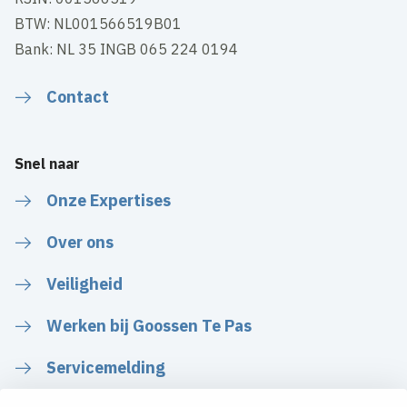
BTW: NL001566519B01
Bank: NL 35 INGB 065 224 0194
Contact
Snel naar
Onze Expertises
Over ons
Veiligheid
Werken bij Goossen Te Pas
Servicemelding