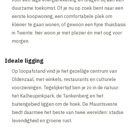
duurzame toekomst. Of je nu op zoek bent naar een
eerste koopwoning, een comfortabele plek om
kleiner te gaan wonen, of gewoon een fijne thuisbasis
in Twente: hier woon je met plezier én met oog voor
morgen.
Ideale ligging
Op loopafstand vind je het gezellige centrum van
Oldenzaal, met winkels, restaurants en culturele
voorzieningen. Tegelijkertijd ben je zo in de natuur:
het Kalheupinkpark, de Tankenberg en het
buitengebied liggen om de hoek. De Mauritsveste
biedt daarmee het beste van twee werelden: stadse
levendigheid en groene rust.