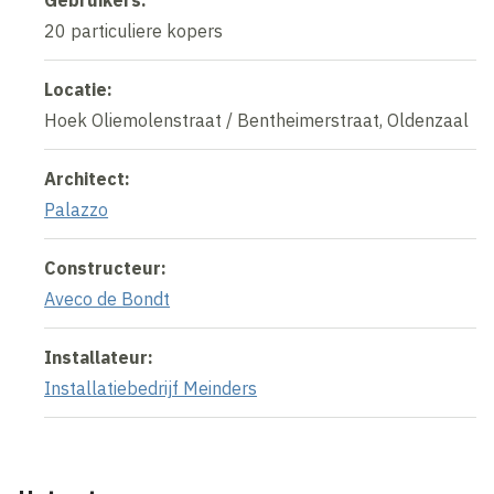
Gebruikers:
20 particuliere kopers
Locatie:
Hoek Oliemolenstraat / Bentheimerstraat, Oldenzaal
Architect:
Palazzo
Constructeur:
Aveco de Bondt
Installateur:
Installatiebedrijf Meinders