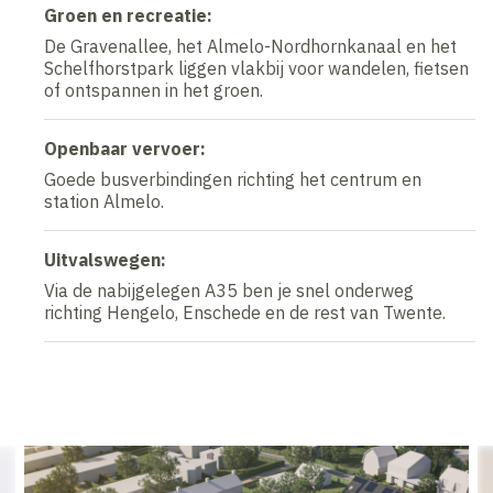
Groen en recreatie:
De Gravenallee, het Almelo-Nordhornkanaal en het
Schelfhorstpark liggen vlakbij voor wandelen, fietsen
of ontspannen in het groen.
Openbaar vervoer:
Goede busverbindingen richting het centrum en
station Almelo.
Uitvalswegen:
Via de nabijgelegen A35 ben je snel onderweg
richting Hengelo, Enschede en de rest van Twente.