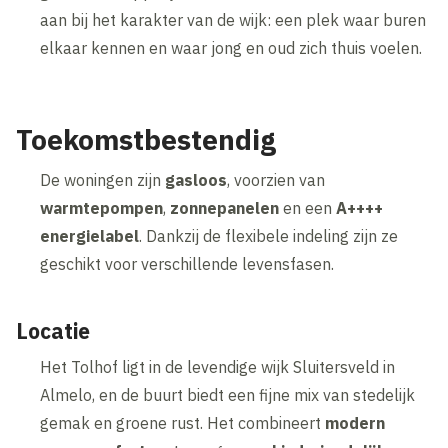
aan bij het karakter van de wijk: een plek waar buren
elkaar kennen en waar jong en oud zich thuis voelen.
Toekomstbestendig
De woningen zijn
gasloos
, voorzien van
warmtepompen
,
zonnepanelen
en een
A++++
energielabel
. Dankzij de flexibele indeling zijn ze
geschikt voor verschillende levensfasen.
Locatie
Het Tolhof ligt in de levendige wijk Sluitersveld in
Almelo, en de buurt biedt een fijne mix van stedelijk
gemak en groene rust. Het combineert
modern