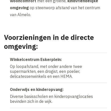
wooncomfort
met een groene,
kindvriendelijke
omgeving
op steenworp afstand van het centrum
van Almelo.
Voorzieningen in de directe
omgeving:
Winkelcentrum Eskerplein:
Op loopafstand, met onder andere twee
supermarkten, een drogist, een poelier,
delicatessenwinkels en een HEMA.
Onderwijs en kinderopvang:
Diverse basisscholen en kinderopvanglocaties
bevinden zich in de wijk.