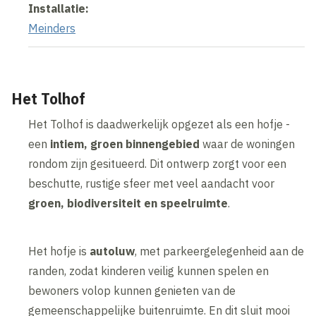
Installatie:
Meinders
Het Tolhof
Het Tolhof is daadwerkelijk opgezet als een hofje -
een
intiem, groen binnengebied
waar de woningen
rondom zijn gesitueerd. Dit ontwerp zorgt voor een
beschutte, rustige sfeer met veel aandacht voor
groen, biodiversiteit en speelruimte
.
Het hofje is
autoluw
, met parkeergelegenheid aan de
randen, zodat kinderen veilig kunnen spelen en
bewoners volop kunnen genieten van de
gemeenschappelijke buitenruimte. En dit sluit mooi