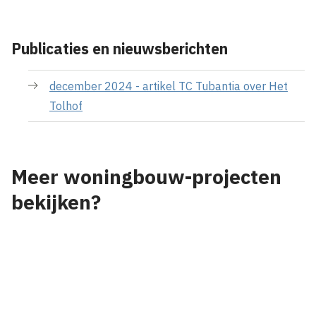
Publicaties en nieuwsberichten
december 2024 - artikel TC Tubantia over Het
Tolhof
Meer woningbouw-projecten
bekijken?