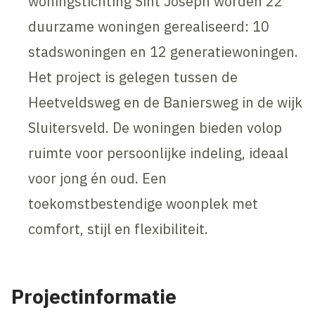
woningstichting Sint Joseph worden 22
duurzame woningen gerealiseerd: 10
stadswoningen en 12 generatiewoningen.
Het project is gelegen tussen de
Heetveldsweg en de Baniersweg in de wijk
Sluitersveld. De woningen bieden volop
ruimte voor persoonlijke indeling, ideaal
voor jong én oud. Een
toekomstbestendige woonplek met
comfort, stijl en flexibiliteit.
Projectinformatie