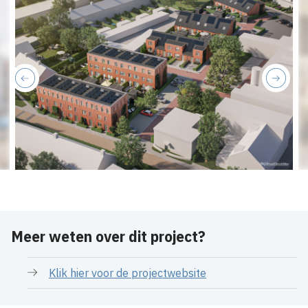
previous
next
Meer weten over dit project?
Klik hier voor de projectwebsite