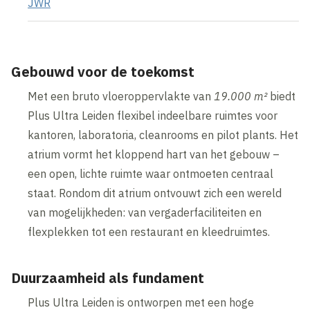
JWR
Gebouwd voor de toekomst
Met een bruto vloeroppervlakte van
19.000 m²
biedt
Plus Ultra Leiden flexibel indeelbare ruimtes voor
kantoren, laboratoria, cleanrooms en pilot plants. Het
atrium vormt het kloppend hart van het gebouw –
een open, lichte ruimte waar ontmoeten centraal
staat. Rondom dit atrium ontvouwt zich een wereld
van mogelijkheden: van vergaderfaciliteiten en
flexplekken tot een restaurant en kleedruimtes.
Duurzaamheid als fundament
Plus Ultra Leiden is ontworpen met een hoge