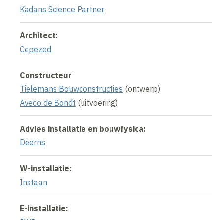
Kadans Science Partner
Architect:
Cepezed
Constructeur
Tielemans Bouwconstructies
(ontwerp)
Aveco de Bondt
(uitvoering)
Advies installatie en bouwfysica:
Deerns
W-installatie:
Instaan
E-installatie: