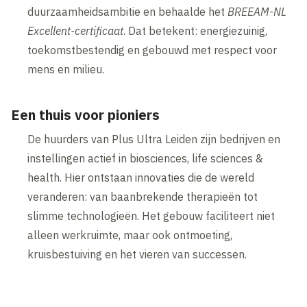
duurzaamheidsambitie en behaalde het
BREEAM-NL
Excellent-certificaat
. Dat betekent: energiezuinig,
toekomstbestendig en gebouwd met respect voor
mens en milieu.
Een thuis voor pioniers
De huurders van Plus Ultra Leiden zijn bedrijven en
instellingen actief in biosciences, life sciences &
health. Hier ontstaan innovaties die de wereld
veranderen: van baanbrekende therapieën tot
slimme technologieën. Het gebouw faciliteert niet
alleen werkruimte, maar ook ontmoeting,
kruisbestuiving en het vieren van successen.