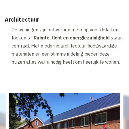
Architectuur
De woningen zijn ontworpen met oog voor detail en
toekomst.
Ruimte, licht en energiezuinigheid
staan
centraal. Met moderne architectuur, hoogwaardige
materialen en een slimme indeling bieden deze
huizen alles wat u nodig heeft om heerlijk te wonen.