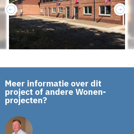
previous
next
Meer informatie over dit
project of andere Wonen-
projecten?