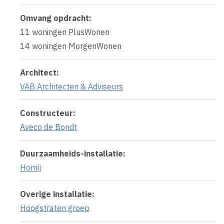
Omvang opdracht:
11 woningen PlusWonen
14 woningen MorgenWonen
Architect:
VAB Architecten & Adviseurs
Constructeur:
Aveco de Bondt
Duurzaamheids-installatie:
Homij
Overige installatie:
Hoogstraten groep