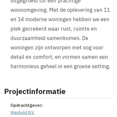
uitgegroeid tot een prachtige
woonomgeving. Met de oplevering van 11
en 14 moderne woningen hebben we een
plek gecreëerd waar rust, ruimte en
duurzaamheid samenkomen. De
woningen zijn ontworpen met oog voor
detail en comfort, en vormen samen een
harmonieus geheel in een groene setting.
Projectinformatie
Opdrachtgever:
Weshold B.V.