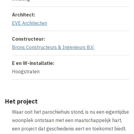
Architect:
EVE Architecten
Constructeur:
Brons Constructeurs & Ingenieurs B.V.
E en W-installatie:
Hoogstraten
Het project
Waar ooit het parochiehuis stond, is nu een eigentijdse
woonplek ontstaan met een maatschappelijk hart,
een project dat geschiedenis eert en toekomst biedt.