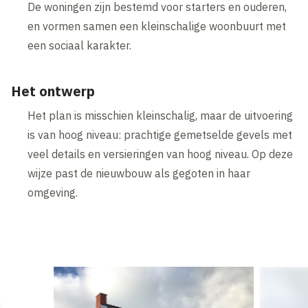
De woningen zijn bestemd voor starters en ouderen,
en vormen samen een kleinschalige woonbuurt met
een sociaal karakter.
Het ontwerp
Het plan is misschien kleinschalig, maar de uitvoering
is van hoog niveau: prachtige gemetselde gevels met
veel details en versieringen van hoog niveau. Op deze
wijze past de nieuwbouw als gegoten in haar
omgeving.