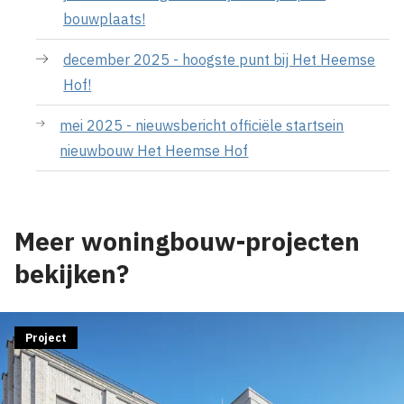
bouwplaats!
december 2025 - hoogste punt bij Het Heemse
Hof!
mei 2025 - nieuwsbericht officiële startsein
nieuwbouw Het Heemse Hof
Meer woningbouw-projecten
bekijken?
Project