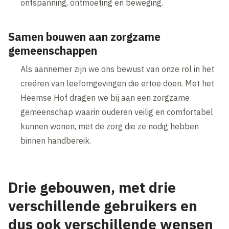
ontspanning, ontmoeting en beweging.
Samen bouwen aan zorgzame
gemeenschappen
Als aannemer zijn we ons bewust van onze rol in het
creëren van leefomgevingen die ertoe doen. Met het
Heemse Hof dragen we bij aan een zorgzame
gemeenschap waarin ouderen veilig en comfortabel
kunnen wonen, met de zorg die ze nodig hebben
binnen handbereik.
Drie gebouwen, met drie
verschillende gebruikers en
dus ook verschillende wensen