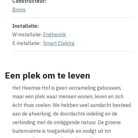
Constructeur:
Brons
Installatie:
W-installatie:
Engberink
E-installatie:
Smart Elektra
Een plek om te leven
Het Heemse Hof is geen verzameling gebouwen,
maar een plek waar mensen wonen, leven en zich
écht thuis voelen. We hebben veel aandacht besteed
aan de afwerking, de doordachte indeling en de
verbinding met de omliggende natuur. De groene
buitenruimte is toegankelijk en nodigt uit tot