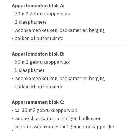
Appartementen blok A:
- 70 m2 gebruiksoppervlak
- 2 slaapkamers
- woonkamer/keuken, badkamer en berging
- balkon of buitenruimte
Appartementen blok B:
- 60 m2 gebruiksoppervlak
- 1 slaapkamer
- woonkamer/keuken, badkamer en berging
- balkon of buitenruimte
Appartementen blok C:
- ca. 30 m2 gebruiksoppervlak
- woon-/slaapkamer met eigen badkamer
- centrale woonkamer met gemeenschappelijke