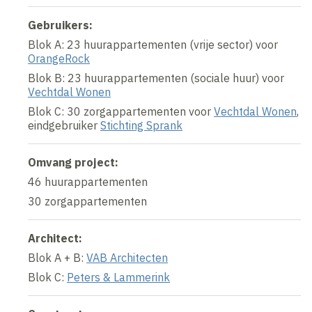
Gebruikers:
Blok A: 23 huurappartementen (vrije sector) voor
OrangeRock
Blok B: 23 huurappartementen (sociale huur) voor
Vechtdal Wonen
Blok C: 30 zorgappartementen voor
Vechtdal Wonen
,
eindgebruiker
Stichting Sprank
Omvang project:
46 huurappartementen
30 zorgappartementen
Architect:
Blok A + B:
VAB Architecten
Blok C:
Peters & Lammerink