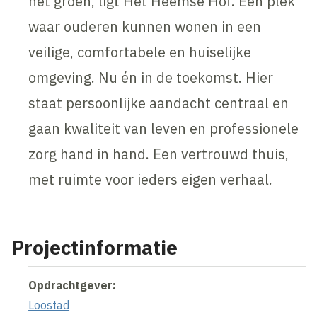
het groen, ligt Het Heemse Hof. Een plek
waar ouderen kunnen wonen in een
veilige, comfortabele en huiselijke
omgeving. Nu én in de toekomst. Hier
staat persoonlijke aandacht centraal en
gaan kwaliteit van leven en professionele
zorg hand in hand. Een vertrouwd thuis,
met ruimte voor ieders eigen verhaal.
Projectinformatie
Opdrachtgever:
Loostad