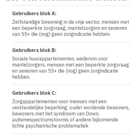
Gebruikers blok A:
Zelfstandige bewoning in de vrije sector, mensen met
een beperkte zorgvraag, mantelzorgers en senioren
van 55+ die (nog) geen zorgindicatie hebben.
Gebruikers blok B:
Sociale huurappartementen, wederom voor
mantelzorgers, mensen met een beperkte zorgvraag
en senioren van 55+ die (nog) geen zorgindicatie
hebben.
Gebruikers blok C:
Zorgappartementen voor mensen met een
verstandelijke beperking: ouder wordende bewoners,
bewoners met het syndroom van Down,
autismespectrumstoornis of andere bijkomende
lichte psychiatrische problematiek