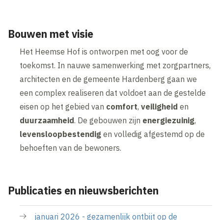
Bouwen met visie
Het Heemse Hof is ontworpen met oog voor de
toekomst. In nauwe samenwerking met zorgpartners,
architecten en de gemeente Hardenberg gaan we
een complex realiseren dat voldoet aan de gestelde
eisen op het gebied van
comfort
,
veiligheid
en
duurzaamheid
. De gebouwen zijn
energiezuinig
,
levensloopbestendig
en volledig afgestemd op de
behoeften van de bewoners.
Publicaties en nieuwsberichten
januari 2026 - gezamenlijk ontbijt op de