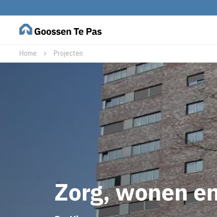
Home
Projecten
Zorg, wonen en