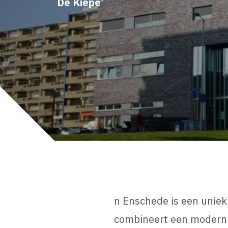
De Kiepe
n Enschede is een uniek
combineert een modern 