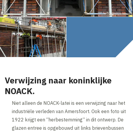
Verwijzing naar koninklijke
NOACK.
Niet alleen de NOACK-latei is een verwijzing naar het
industriële verleden van Amersfoort. Ook een foto uit
1922 krijgt een “herbestemming” in dit ontwerp. De
glazen entree is opgebouwd uit links brievenbussen