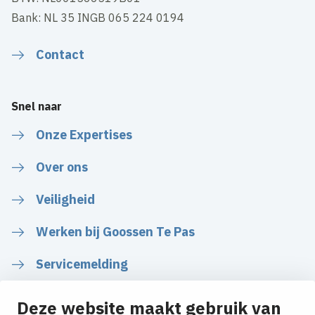
Bank: NL 35 INGB 065 224 0194
Contact
Snel naar
Onze Expertises
Over ons
Veiligheid
Werken bij Goossen Te Pas
Servicemelding
Deze website maakt gebruik van