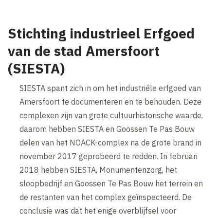
Stichting industrieel Erfgoed
van de stad Amersfoort
(SIESTA)
SIESTA spant zich in om het industriële erfgoed van
Amersfoort te documenteren en te behouden. Deze
complexen zijn van grote cultuurhistorische waarde,
daarom hebben SIESTA en Goossen Te Pas Bouw
delen van het NOACK-complex na de grote brand in
november 2017 geprobeerd te redden. In februari
2018 hebben SIESTA, Monumentenzorg, het
sloopbedrijf en Goossen Te Pas Bouw het terrein en
de restanten van het complex geïnspecteerd. De
conclusie was dat het enige overblijfsel voor