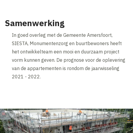
Samenwerking
In goed overleg met de Gemeente Amersfoort,
SIESTA, Monumentenzorg en buurtbewoners heeft
het ontwikkelteam een mooi en duurzaam project
vorm kunnen geven. De prognose voor de oplevering
van de appartementen is rondom de jaarwisseling
2021 - 2022.