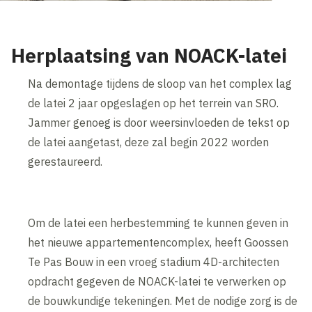
Herplaatsing van NOACK-latei
Na demontage tijdens de sloop van het complex lag
de latei 2 jaar opgeslagen op het terrein van SRO.
Jammer genoeg is door weersinvloeden de tekst op
de latei aangetast, deze zal begin 2022 worden
gerestaureerd.
Om de latei een herbestemming te kunnen geven in
het nieuwe appartementencomplex, heeft Goossen
Te Pas Bouw in een vroeg stadium 4D-architecten
opdracht gegeven de NOACK-latei te verwerken op
de bouwkundige tekeningen. Met de nodige zorg is de