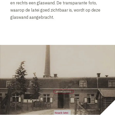
en rechts een glaswand. De transparante foto,
waarop de latei goed zichtbaar is, wordt op deze
glaswand aangebracht.