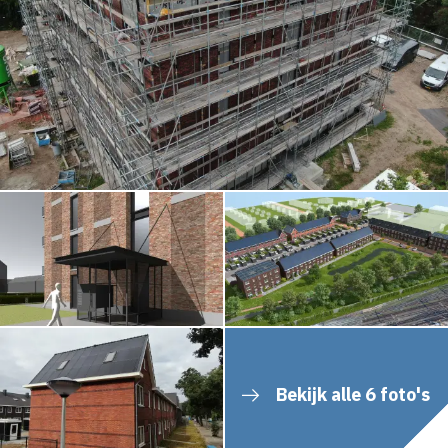
Bekijk alle 6 foto's