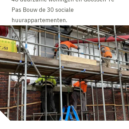
Pas Bouw de 30 sociale
huurappartementen.