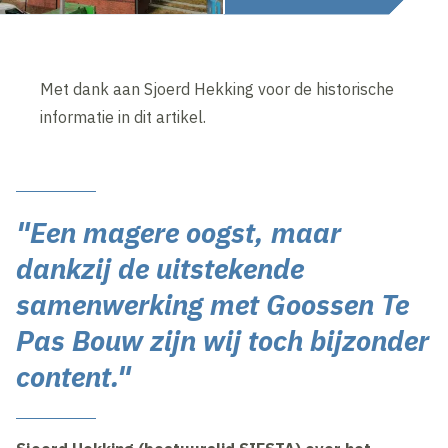
Met dank aan Sjoerd Hekking voor de historische
informatie in dit artikel.
"Een magere oogst, maar
dankzij de uitstekende
samenwerking met Goossen Te
Pas Bouw zijn wij toch bijzonder
content."