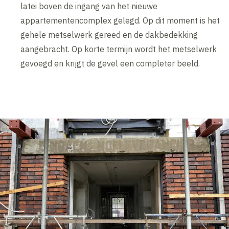
latei boven de ingang van het nieuwe
appartementencomplex gelegd. Op dit moment is het
gehele metselwerk gereed en de dakbedekking
aangebracht. Op korte termijn wordt het metselwerk
gevoegd en krijgt de gevel een completer beeld.