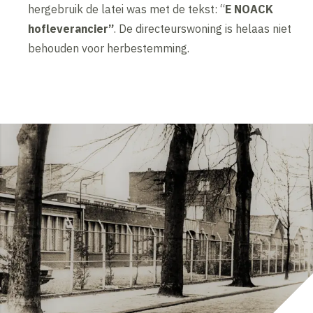
hergebruik de latei was met de tekst: “
E NOACK
hofleverancier”
. De directeurswoning is helaas niet
behouden voor herbestemming.